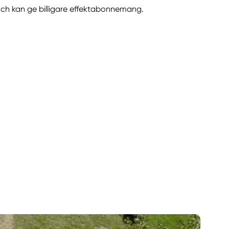
och kan ge billigare effektabonnemang.