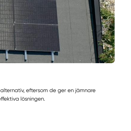
alternativ, eftersom de ger en jämnare
ffektiva lösningen.