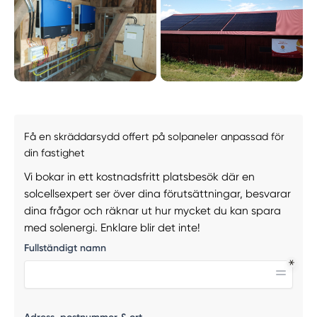
Få en skräddarsydd offert på solpaneler anpassad för
din fastighet
Vi bokar in ett kostnadsfritt platsbesök där en
solcellsexpert ser över dina förutsättningar, besvarar
dina frågor och räknar ut hur mycket du kan spara
med solenergi. Enklare blir det inte!
Fullständigt namn