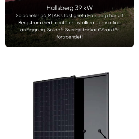
Hallsberg 39 kW
Solpaneler på MTAB’s fastighet i Hallsberg har Ulf
Bergström med montörer installerat denna fina
anläggning. Solkraft Sverige tackar Göran för
förtroendet!