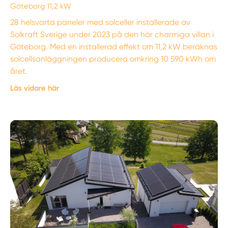
Göteborg 11,2 kW
28 helsvarta paneler med solceller installerade av
Solkraft Sverige under 2023 på den här charmiga villan i
Göteborg. Med en installerad effekt om 11,2 kW beräknas
solcellsanläggningen producera omkring 10 590 kWh om
året.
Läs vidare här