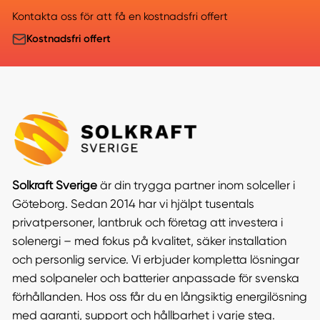
Kontakta oss för att få en kostnadsfri offert
Kostnadsfri offert
Solkraft Sverige
är din trygga partner inom solceller i
Göteborg. Sedan 2014 har vi hjälpt tusentals
privatpersoner, lantbruk och företag att investera i
solenergi – med fokus på kvalitet, säker installation
och personlig service. Vi erbjuder kompletta lösningar
med solpaneler och batterier anpassade för svenska
förhållanden. Hos oss får du en långsiktig energilösning
med garanti, support och hållbarhet i varje steg.