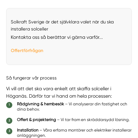
Solkraft Sverige är det självklara valet när du ska
installera solceller
Kontakta oss så berättar vi gärna varför...
Offertförfrågan
Så fungerar vår process
Vi vill att det ska vara enkelt att skaffa solceller i
Höganäs. Därför tar vi hand om hela processen:
Rådgivning & hembesök
– Vi analyserar din fastighet och
dina behov.
Offert & projektering
– Vi tar fram en skräddarsydd lösning.
Installation
– Våra erfarna montörer och elektriker installerar
anläggningen.