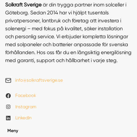
Solkraft Sverige
är din trygga partner inom solceller i
Göteborg. Sedan 2014 har vi hjälpt tusentals
privatpersoner, lantbruk och företag att investera i
solenergi – med fokus på kvalitet, säker installation
och personlig service. Vi erbjuder kompletta lösningar
med solpaneler och batterier anpassade för svenska
förhållanden. Hos oss får du en långsiktig energilösning
med garanti, support och hållbarhet i varje steg.
info@solkraftsverige.se
Facebook
Instagram
LinkedIn
Meny