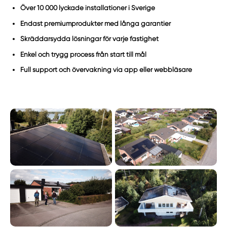
Över 10 000 lyckade installationer i Sverige
Endast premiumprodukter med långa garantier
Skräddarsydda lösningar för varje fastighet
Enkel och trygg process från start till mål
Full support och övervakning via app eller webbläsare