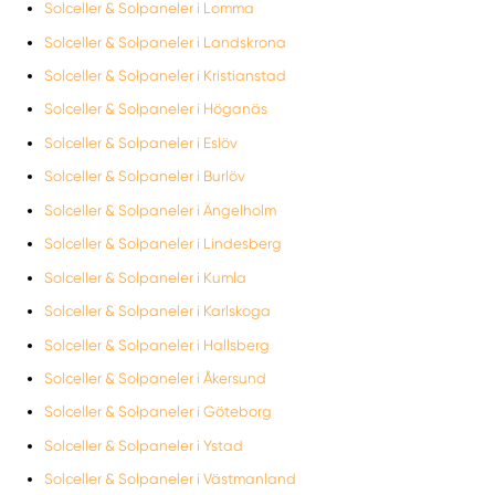
Solceller & Solpaneler i Lomma
Solceller & Solpaneler i Landskrona
Solceller & Solpaneler i Kristianstad
Solceller & Solpaneler i Höganäs
Solceller & Solpaneler i Eslöv
Solceller & Solpaneler i Burlöv
Solceller & Solpaneler i Ängelholm
Solceller & Solpaneler i Lindesberg
Solceller & Solpaneler i Kumla
Solceller & Solpaneler i Karlskoga
Solceller & Solpaneler i Hallsberg
Solceller & Solpaneler i Åkersund
Solceller & Solpaneler i Göteborg
Solceller & Solpaneler i Ystad
Solceller & Solpaneler i Västmanland