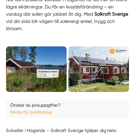
lägre elräkningar. Du får en livsstilsförändring – en
vardag där solen gör jobbet åt dig. Med
Solkraft Sverige
vid din sida blir vägen till solenergi enkel, trygg och
lönsam.
Önskar du prisuppgifter?
Klicka för prisförslag
Solceller i Höganäs – Solkraft Sverige hjälper dig hela