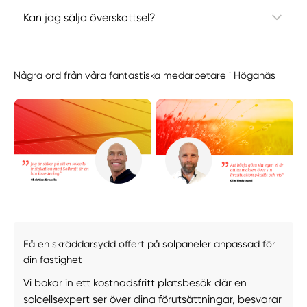
Kan jag sälja överskottsel?
Några ord från våra fantastiska medarbetare i Höganäs
Få en skräddarsydd offert på solpaneler anpassad för
din fastighet
Vi bokar in ett kostnadsfritt platsbesök där en
solcellsexpert ser över dina förutsättningar, besvarar