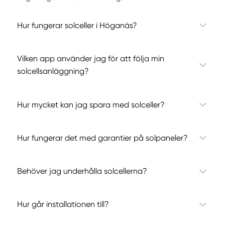
Hur fungerar solceller i Höganäs?
Vilken app använder jag för att följa min
solcellsanläggning?
Hur mycket kan jag spara med solceller?
Hur fungerar det med garantier på solpaneler?
Behöver jag underhålla solcellerna?
Hur går installationen till?