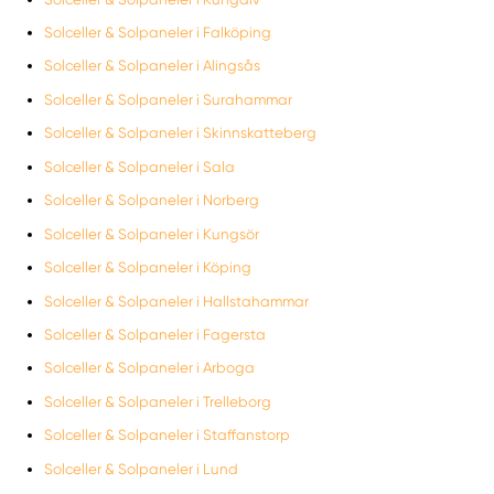
Solceller & Solpaneler i Falköping
Solceller & Solpaneler i Alingsås
Solceller & Solpaneler i Surahammar
Solceller & Solpaneler i Skinnskatteberg
Solceller & Solpaneler i Sala
Solceller & Solpaneler i Norberg
Solceller & Solpaneler i Kungsör
Solceller & Solpaneler i Köping
Solceller & Solpaneler i Hallstahammar
Solceller & Solpaneler i Fagersta
Solceller & Solpaneler i Arboga
Solceller & Solpaneler i Trelleborg
Solceller & Solpaneler i Staffanstorp
Solceller & Solpaneler i Lund