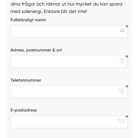
dina frågor och räknar ut hur mycket du kan spara
med solenergi. Enklare blir det inte!
Fullständigt namn
Adress, postnummer & ort
Telefonnummer
E-postadress