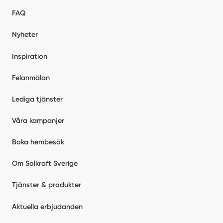
FAQ
Nyheter
Inspiration
Felanmälan
Lediga tjänster
Våra kampanjer
Boka hembesök
Om Solkraft Sverige
Tjänster & produkter
Aktuella erbjudanden