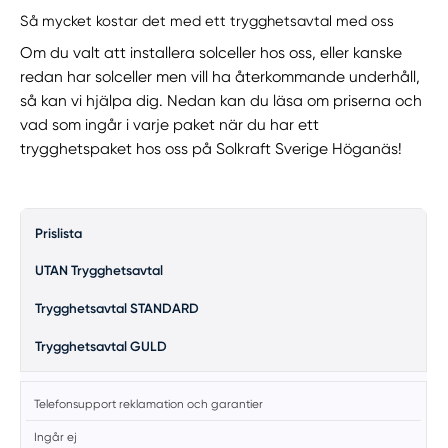
Så mycket kostar det med ett trygghetsavtal med oss
Om du valt att installera solceller hos oss, eller kanske
redan har solceller men vill ha återkommande underhåll,
så kan vi hjälpa dig. Nedan kan du läsa om priserna och
vad som ingår i varje paket när du har ett
trygghetspaket hos oss på Solkraft Sverige Höganäs!
Prislista
UTAN Trygghetsavtal
Trygghetsavtal STANDARD
Trygghetsavtal GULD
Telefonsupport reklamation och garantier
Ingår ej