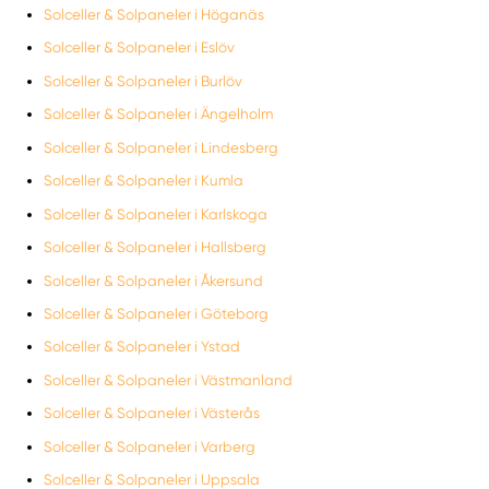
Solceller & Solpaneler i Höganäs
Solceller & Solpaneler i Eslöv
Solceller & Solpaneler i Burlöv
Solceller & Solpaneler i Ängelholm
Solceller & Solpaneler i Lindesberg
Solceller & Solpaneler i Kumla
Solceller & Solpaneler i Karlskoga
Solceller & Solpaneler i Hallsberg
Solceller & Solpaneler i Åkersund
Solceller & Solpaneler i Göteborg
Solceller & Solpaneler i Ystad
Solceller & Solpaneler i Västmanland
Solceller & Solpaneler i Västerås
Solceller & Solpaneler i Varberg
Solceller & Solpaneler i Uppsala