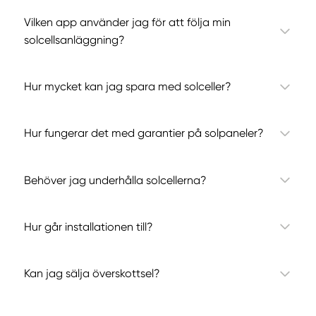
Vilken app använder jag för att följa min
solcellsanläggning?
Hur mycket kan jag spara med solceller?
Hur fungerar det med garantier på solpaneler?
Behöver jag underhålla solcellerna?
Hur går installationen till?
Kan jag sälja överskottsel?