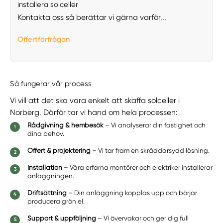
installera solceller
Kontakta oss så berättar vi gärna varför...
Offertförfrågan
Så fungerar vår process
Vi vill att det ska vara enkelt att skaffa solceller i
Norberg. Därför tar vi hand om hela processen:
Rådgivning & hembesök
– Vi analyserar din fastighet och
dina behov.
Offert & projektering
– Vi tar fram en skräddarsydd lösning.
Installation
– Våra erfarna montörer och elektriker installerar
anläggningen.
Driftsättning
– Din anläggning kopplas upp och börjar
producera grön el.
Support & uppföljning
– Vi övervakar och ger dig full