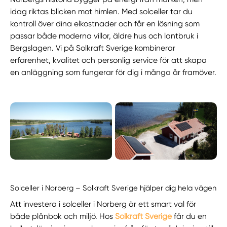
idag riktas blicken mot himlen. Med solceller tar du
kontroll över dina elkostnader och får en lösning som
passar både moderna villor, äldre hus och lantbruk i
Bergslagen. Vi på Solkraft Sverige kombinerar
erfarenhet, kvalitet och personlig service för att skapa
en anläggning som fungerar för dig i många år framöver.
Solceller i Norberg – Solkraft Sverige hjälper dig hela vägen
Att investera i solceller i Norberg är ett smart val för
både plånbok och miljö. Hos
Solkraft Sverige
får du en