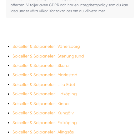
offerten. Vi följer även GDPR och har en integritetspolicy som du kan
läsa under våra villkor. Kontakta oss om du vill veta mer.
Solceller & Solpaneler i Vänersborg
Solceller & Solpaneler i Stenungsund
Solceller & Solpaneler i Skara
Solceller & Solpaneler i Mariestad
Solceller & Solpaneler i Lilla Edet
Solceller & Solpaneler i Lidköping
Solceller & Solpaneler i Kinna
Solceller & Solpaneler i Kungälv
Solceller & Solpaneler i Falköping
Solceller & Solpaneler i Alingsås