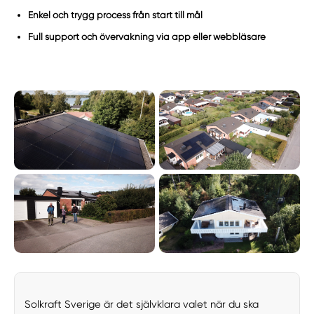
Enkel och trygg process från start till mål
Full support och övervakning via app eller webbläsare
Solkraft Sverige är det självklara valet när du ska