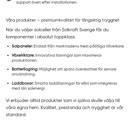
support även efter installationen.
Våra produkter – premiumkvalitet för långsiktig trygghet
När du väljer solceller från Solkraft Sverige får du
komponenter i absolut toppklass.
Solpaneler:
Endast från marknadens mest pålitliga tillverkare.
Växelriktare:
Innovativa lösningar som maximerar
produktionen.
Batterilagring:
Möjlighet att spara överskottsel för senare
användning.
Laddboxar:
Smarta laddlösningar för elbil som integreras
med din solenergi.
Vi erbjuder alltid produkter som vi själva skulle välja till
våra egna hem. Kvalitet, prestanda och trygghet är vår
standard.