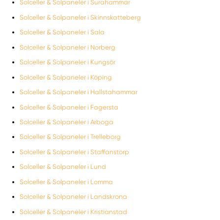
Solceller & Solpaneler i Surahammar
Solceller & Solpaneler i Skinnskatteberg
Solceller & Solpaneler i Sala
Solceller & Solpaneler i Norberg
Solceller & Solpaneler i Kungsör
Solceller & Solpaneler i Köping
Solceller & Solpaneler i Hallstahammar
Solceller & Solpaneler i Fagersta
Solceller & Solpaneler i Arboga
Solceller & Solpaneler i Trelleborg
Solceller & Solpaneler i Staffanstorp
Solceller & Solpaneler i Lund
Solceller & Solpaneler i Lomma
Solceller & Solpaneler i Landskrona
Solceller & Solpaneler i Kristianstad