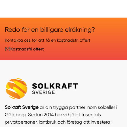
Redo för en billigare elräkning?
Kontakta oss för att få en kostnadsfri offert
Kostnadsfri offert
Solkraft Sverige
är din trygga partner inom solceller i
Göteborg. Sedan 2014 har vi hjälpt tusentals
privatpersoner, lantbruk och företag att investera i