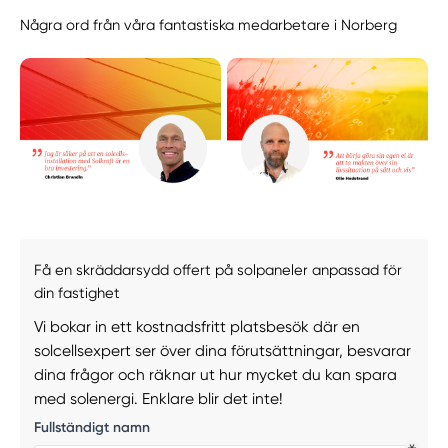
Några ord från våra fantastiska medarbetare i Norberg
Få en skräddarsydd offert på solpaneler anpassad för
din fastighet
Vi bokar in ett kostnadsfritt platsbesök där en
solcellsexpert ser över dina förutsättningar, besvarar
dina frågor och räknar ut hur mycket du kan spara
med solenergi. Enklare blir det inte!
Fullständigt namn