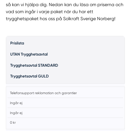
så kan vi hjälpa dig. Nedan kan du läsa om priserna och
vad som ingår i varje paket när du har ett
trygghetspaket hos oss på Solkraft Sverige Norberg!
Prislista
UTAN Trygghetsavtal
Trygghetsavtal STANDARD
Trygghetsavtal GULD
Telefonsupport reklamation och garantier
Ingår ej
Ingår ej
0 kr