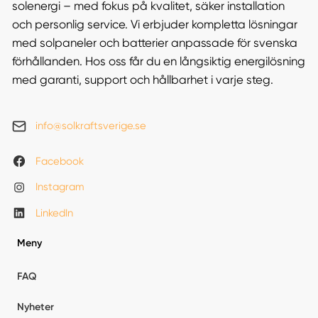
solenergi – med fokus på kvalitet, säker installation
och personlig service. Vi erbjuder kompletta lösningar
med solpaneler och batterier anpassade för svenska
förhållanden. Hos oss får du en långsiktig energilösning
med garanti, support och hållbarhet i varje steg.
info@solkraftsverige.se
Facebook
Instagram
LinkedIn
Meny
FAQ
Nyheter