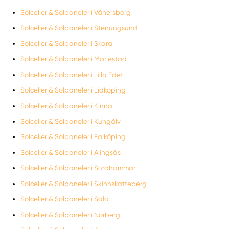
Solceller & Solpaneler i Vänersborg
Solceller & Solpaneler i Stenungsund
Solceller & Solpaneler i Skara
Solceller & Solpaneler i Mariestad
Solceller & Solpaneler i Lilla Edet
Solceller & Solpaneler i Lidköping
Solceller & Solpaneler i Kinna
Solceller & Solpaneler i Kungälv
Solceller & Solpaneler i Falköping
Solceller & Solpaneler i Alingsås
Solceller & Solpaneler i Surahammar
Solceller & Solpaneler i Skinnskatteberg
Solceller & Solpaneler i Sala
Solceller & Solpaneler i Norberg