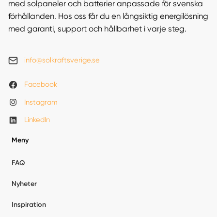
med solpaneler och batterier anpassade för svenska
förhållanden. Hos oss får du en långsiktig energilösning
med garanti, support och hållbarhet i varje steg.
info@solkraftsverige.se
Facebook
Instagram
LinkedIn
Meny
FAQ
Nyheter
Inspiration