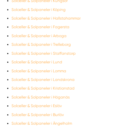
Solceller & Solpaneler i Kungsör
Solceller & Solpaneler i Köping
Solceller & Solpaneler i Hallstahammar
Solceller & Solpaneler i Fagersta
Solceller & Solpaneler i Arboga
Solceller & Solpaneler i Trelleborg
Solceller & Solpaneler i Staffanstorp
Solceller & Solpaneler i Lund
Solceller & Solpaneler i Lomma
Solceller & Solpaneler i Landskrona
Solceller & Solpaneler i Kristianstad
Solceller & Solpaneler i Höganäs
Solceller & Solpaneler i Eslöv
Solceller & Solpaneler i Burlöv
Solceller & Solpaneler i Ängelholm