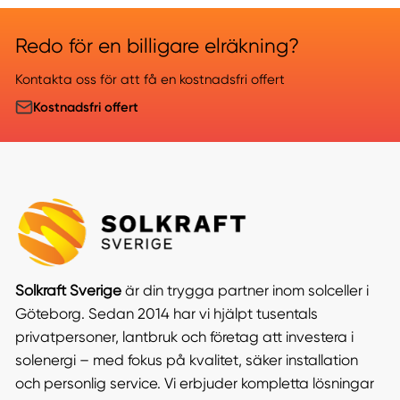
Redo för en billigare elräkning?
Kontakta oss för att få en kostnadsfri offert
Kostnadsfri offert
Solkraft Sverige
är din trygga partner inom solceller i
Göteborg. Sedan 2014 har vi hjälpt tusentals
privatpersoner, lantbruk och företag att investera i
solenergi – med fokus på kvalitet, säker installation
och personlig service. Vi erbjuder kompletta lösningar