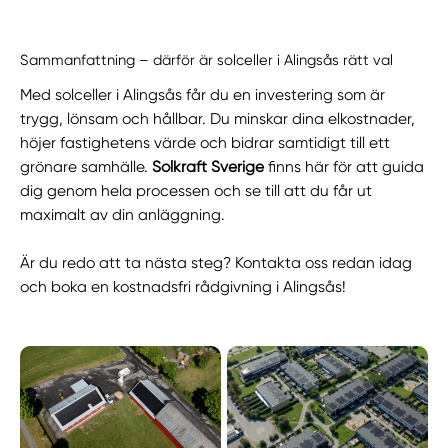
Sammanfattning – därför är solceller i Alingsås rätt val
Med solceller i Alingsås får du en investering som är
trygg, lönsam och hållbar. Du minskar dina elkostnader,
höjer fastighetens värde och bidrar samtidigt till ett
grönare samhälle.
Solkraft Sverige
finns här för att guida
dig genom hela processen och se till att du får ut
maximalt av din anläggning.
Är du redo att ta nästa steg? Kontakta oss redan idag
och boka en kostnadsfri rådgivning i Alingsås!