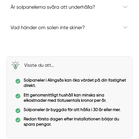
Är solpanelerna svåra att underhålla?
Vad händer om solen inte skiner?
Visste du att…
Solpaneler i Alingsås kan öka värdet på din fastighet
direkt.
Ett genomsnittligt hushåll kan minska sina
elkostnader med tiotusentals kronor per år.
Solpaneler är byggda för att hålla i 30 år eller mer.
Redan första dagen efter installationen börjar du
spara pengar.