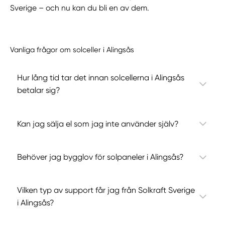
Sverige – och nu kan du bli en av dem.
Vanliga frågor om solceller i Alingsås
Hur lång tid tar det innan solcellerna i Alingsås
betalar sig?
Kan jag sälja el som jag inte använder själv?
Behöver jag bygglov för solpaneler i Alingsås?
Vilken typ av support får jag från Solkraft Sverige
i Alingsås?