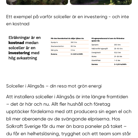
Ett exempel på varför solceller är en investering - och inte
en kostnad
Solceller i Alingsås – din resa mot grön energi
Att installera solceller i Alingsås är inte längre framtiden
– det är här och nu. Allt fler hushåll och företag
upptäcker fördelarna med att producera sin egen el och
bli mer oberoende av de svängande elpriserna. Hos
Solkraft Sverige får du mer än bara paneler på taket –
du får en helhetslösning, trygghet och ett team som står