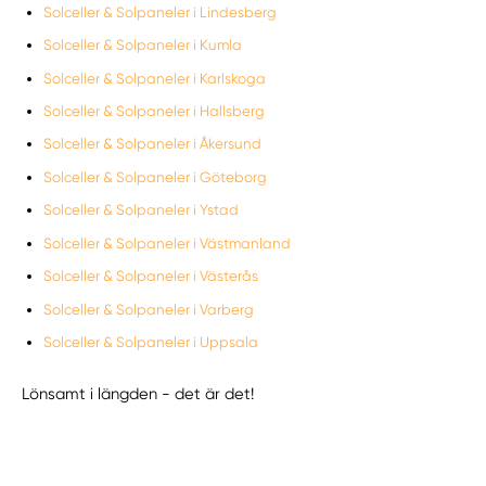
Solceller & Solpaneler i Lindesberg
Solceller & Solpaneler i Kumla
Solceller & Solpaneler i Karlskoga
Solceller & Solpaneler i Hallsberg
Solceller & Solpaneler i Åkersund
Solceller & Solpaneler i Göteborg
Solceller & Solpaneler i Ystad
Solceller & Solpaneler i Västmanland
Solceller & Solpaneler i Västerås
Solceller & Solpaneler i Varberg
Solceller & Solpaneler i Uppsala
Lönsamt i längden - det är det!