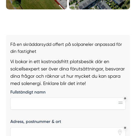
Få en skräddarsydd offert på solpaneler anpassad för
din fastighet
Vi bokar in ett kostnadsfritt platsbesök där en
solcellsexpert ser över dina förutsättningar, besvarar
dina frågor och räknar ut hur mycket du kan spara
med solenergi. Enklare blir det inte!
Fullständigt namn
Adress, postnummer & ort