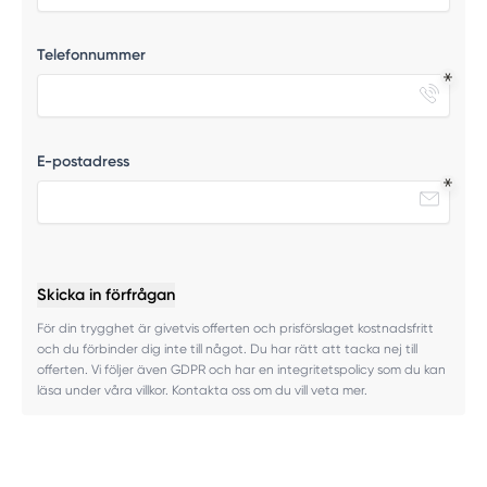
Telefonnummer
E-postadress
Skicka in förfrågan
För din trygghet är givetvis offerten och prisförslaget kostnadsfritt
och du förbinder dig inte till något. Du har rätt att tacka nej till
offerten. Vi följer även GDPR och har en integritetspolicy som du kan
läsa under våra villkor. Kontakta oss om du vill veta mer.