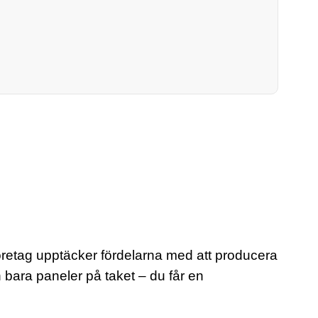
h företag upptäcker fördelarna med att producera
 bara paneler på taket – du får en