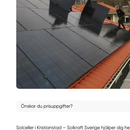
Önskar du prisuppgifter?
Solceller i Kristianstad – Solkraft Sverige hjälper dig 