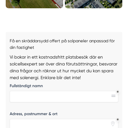
Få en skräddarsydd offert på solpaneler anpassad för
din fastighet
Vi bokar in ett kostnadsfritt platsbesök där en
solcellsexpert ser över dina förutsättningar, besvarar
dina frågor och räknar ut hur mycket du kan spara
med solenergi. Enklare blir det inte!
Fullständigt namn
Adress, postnummer & ort