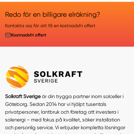
Redo för en billigare elräkning?
Kontakta oss för att få en kostnadsfri offert
Kostnadsfri offert
Solkraft Sverige
är din trygga partner inom solceller i
Göteborg. Sedan 2014 har vi hjälpt tusentals
privatpersoner, lantbruk och företag att investera i
solenergi – med fokus på kvalitet, säker installation
och personlig service. Vi erbjuder kompletta lösningar