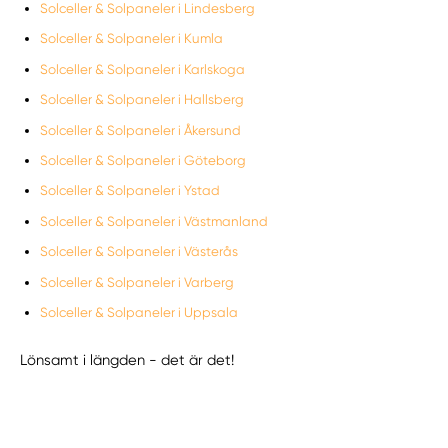
Solceller & Solpaneler i Lindesberg
Solceller & Solpaneler i Kumla
Solceller & Solpaneler i Karlskoga
Solceller & Solpaneler i Hallsberg
Solceller & Solpaneler i Åkersund
Solceller & Solpaneler i Göteborg
Solceller & Solpaneler i Ystad
Solceller & Solpaneler i Västmanland
Solceller & Solpaneler i Västerås
Solceller & Solpaneler i Varberg
Solceller & Solpaneler i Uppsala
Lönsamt i längden - det är det!