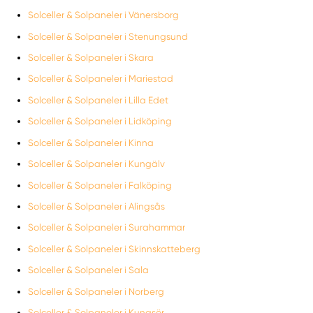
Solceller & Solpaneler i Vänersborg
Solceller & Solpaneler i Stenungsund
Solceller & Solpaneler i Skara
Solceller & Solpaneler i Mariestad
Solceller & Solpaneler i Lilla Edet
Solceller & Solpaneler i Lidköping
Solceller & Solpaneler i Kinna
Solceller & Solpaneler i Kungälv
Solceller & Solpaneler i Falköping
Solceller & Solpaneler i Alingsås
Solceller & Solpaneler i Surahammar
Solceller & Solpaneler i Skinnskatteberg
Solceller & Solpaneler i Sala
Solceller & Solpaneler i Norberg
Solceller & Solpaneler i Kungsör