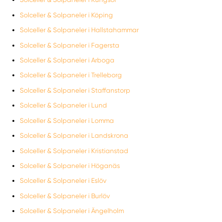
Solceller & Solpaneler i Köping
Solceller & Solpaneler i Hallstahammar
Solceller & Solpaneler i Fagersta
Solceller & Solpaneler i Arboga
Solceller & Solpaneler i Trelleborg
Solceller & Solpaneler i Staffanstorp
Solceller & Solpaneler i Lund
Solceller & Solpaneler i Lomma
Solceller & Solpaneler i Landskrona
Solceller & Solpaneler i Kristianstad
Solceller & Solpaneler i Höganäs
Solceller & Solpaneler i Eslöv
Solceller & Solpaneler i Burlöv
Solceller & Solpaneler i Ängelholm