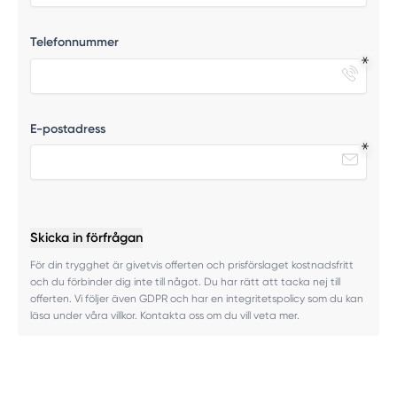
Telefonnummer
E-postadress
Skicka in förfrågan
För din trygghet är givetvis offerten och prisförslaget kostnadsfritt
och du förbinder dig inte till något. Du har rätt att tacka nej till
offerten. Vi följer även GDPR och har en integritetspolicy som du kan
läsa under våra villkor. Kontakta oss om du vill veta mer.