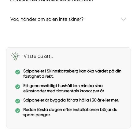
Vad händer om solen inte skiner?
Visste du att…
Solpaneler i Skinnskatteberg kan öka värdet på din
fastighet direkt.
Ett genomsnittligt hushåll kan minska sina
elkostnader med tiotusentals kronor per år.
Solpaneler är byggda för att hålla i 30 år eller mer.
Redan första dagen efter installationen börjar du
spara pengar.