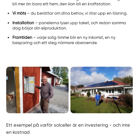
bli mer än bara ett hem, den kan bli en kraftstation.
Vi möts
– du berättar om dina behov, vi ritar upp en lösning.
Installation
– panelerna lyser upp taket, och redan samma
dag börjar din elproduktion.
Framtiden
– varje solig timme blir en ny inkomst, en ny
besparing och ett steg närmare oberoende.
Ett exempel på varför solceller är en investering - och inte
en kostnad