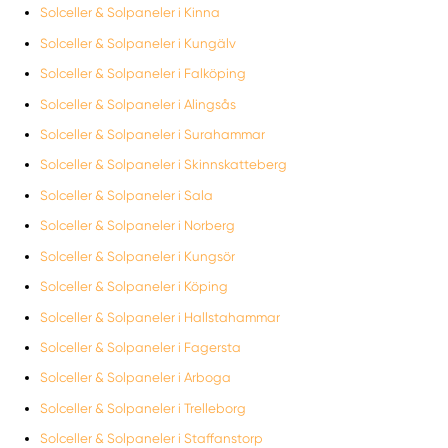
Solceller & Solpaneler i Kinna
Solceller & Solpaneler i Kungälv
Solceller & Solpaneler i Falköping
Solceller & Solpaneler i Alingsås
Solceller & Solpaneler i Surahammar
Solceller & Solpaneler i Skinnskatteberg
Solceller & Solpaneler i Sala
Solceller & Solpaneler i Norberg
Solceller & Solpaneler i Kungsör
Solceller & Solpaneler i Köping
Solceller & Solpaneler i Hallstahammar
Solceller & Solpaneler i Fagersta
Solceller & Solpaneler i Arboga
Solceller & Solpaneler i Trelleborg
Solceller & Solpaneler i Staffanstorp