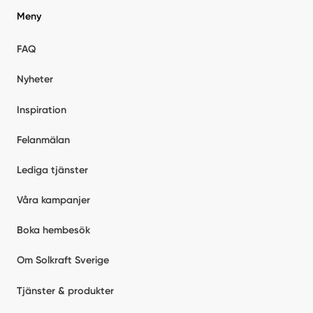
Meny
FAQ
Nyheter
Inspiration
Felanmälan
Lediga tjänster
Våra kampanjer
Boka hembesök
Om Solkraft Sverige
Tjänster & produkter