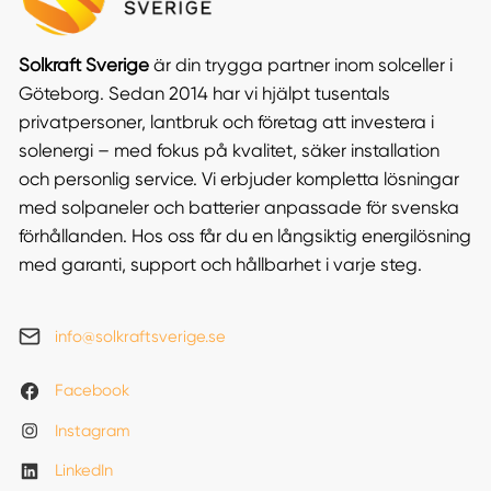
Solkraft Sverige
är din trygga partner inom solceller i
Göteborg. Sedan 2014 har vi hjälpt tusentals
privatpersoner, lantbruk och företag att investera i
solenergi – med fokus på kvalitet, säker installation
och personlig service. Vi erbjuder kompletta lösningar
med solpaneler och batterier anpassade för svenska
förhållanden. Hos oss får du en långsiktig energilösning
med garanti, support och hållbarhet i varje steg.
info@solkraftsverige.se
Facebook
Instagram
LinkedIn