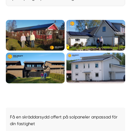
Få en skräddarsydd offert på solpaneler anpassad för
din fastighet