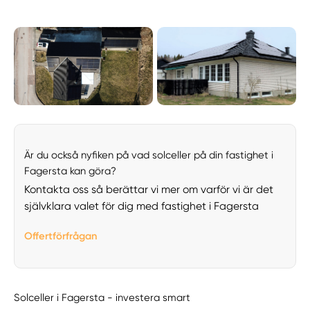
Är du också nyfiken på vad solceller på din fastighet i
Fagersta kan göra?
Kontakta oss så berättar vi mer om varför vi är det
självklara valet för dig med fastighet i Fagersta
Offertförfrågan
Solceller i Fagersta - investera smart