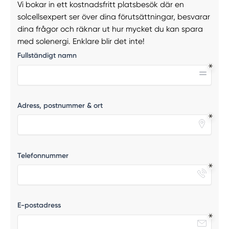
Vi bokar in ett kostnadsfritt platsbesök där en
solcellsexpert ser över dina förutsättningar, besvarar
dina frågor och räknar ut hur mycket du kan spara
med solenergi. Enklare blir det inte!
Fullständigt namn
Adress, postnummer & ort
Telefonnummer
E-postadress