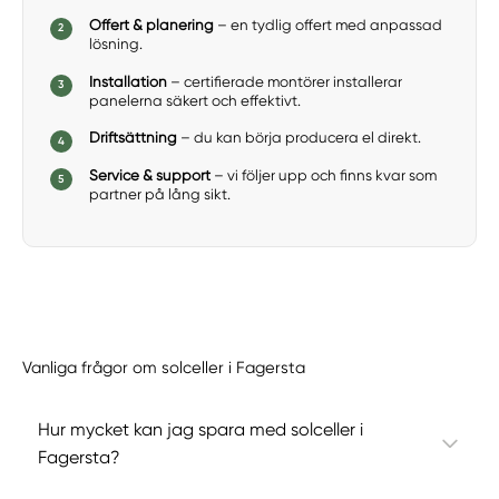
Offert & planering
– en tydlig offert med anpassad
lösning.
Installation
– certifierade montörer installerar
panelerna säkert och effektivt.
Driftsättning
– du kan börja producera el direkt.
Service & support
– vi följer upp och finns kvar som
partner på lång sikt.
Vanliga frågor om solceller i Fagersta
Hur mycket kan jag spara med solceller i
Fagersta?