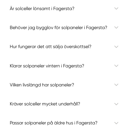
Är solceller lönsamt i Fagersta?
Behöver jag bygglov för solpaneler i Fagersta?
Hur fungerar det att sälja överskottsel?
Klarar solpaneler vintern i Fagersta?
Vilken livslängd har solpaneler?
Kräver solceller mycket underhåll?
Passar solpaneler på äldre hus i Fagersta?