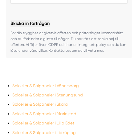
Skicka in förfrågan
För din trygghet är givetvis offerten och prisförslaget kostnadsfritt
och du förbinder dig inte till något. Du har rätt att tacka nej till
offerten. Vi följer även GDPR och har en integritetspolicy som du kan
läsa under våra villkor. Kontakta oss om du vill veta mer.
Solceller & Solpaneler i Vänersborg
Solceller & Solpaneler i Stenungsund
Solceller & Solpaneler i Skara
Solceller & Solpaneler i Mariestad
Solceller & Solpaneler i Lilla Edet
Solceller & Solpaneler i Lidköping