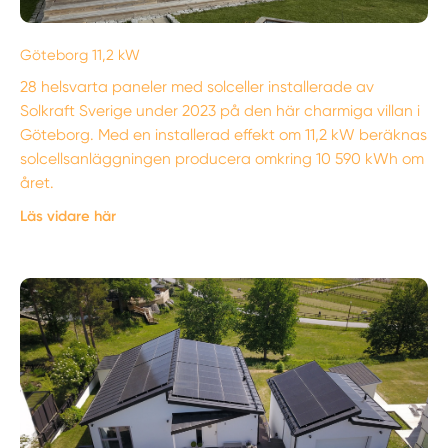
Göteborg 11,2 kW
28 helsvarta paneler med solceller installerade av
Solkraft Sverige under 2023 på den här charmiga villan i
Göteborg. Med en installerad effekt om 11,2 kW beräknas
solcellsanläggningen producera omkring 10 590 kWh om
året.
Läs vidare här