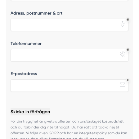
Adress, postnummer & ort
Telefonnummer
E-postadress
Skicka in förfrågan
För din trygghet är givetvis offerten och prisförslaget kostnadsfritt
och du förbinder dig inte till något. Du har rätt att tacka nej till
offerten. Vi följer även GDPR och har en integritetspolicy som du kan