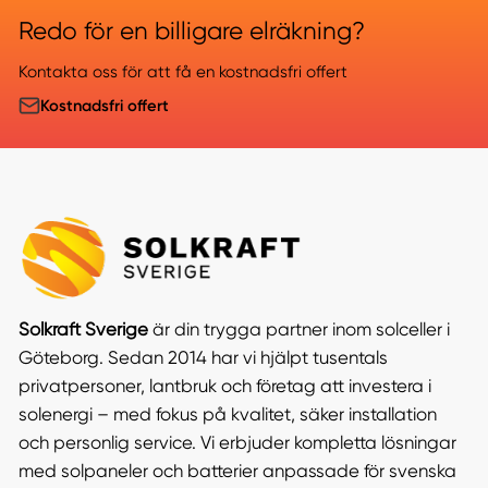
Redo för en billigare elräkning?
Kontakta oss för att få en kostnadsfri offert
Kostnadsfri offert
Solkraft Sverige
är din trygga partner inom solceller i
Göteborg. Sedan 2014 har vi hjälpt tusentals
privatpersoner, lantbruk och företag att investera i
solenergi – med fokus på kvalitet, säker installation
och personlig service. Vi erbjuder kompletta lösningar
med solpaneler och batterier anpassade för svenska