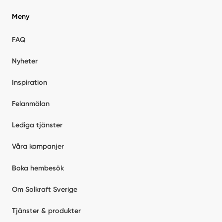
Meny
FAQ
Nyheter
Inspiration
Felanmälan
Lediga tjänster
Våra kampanjer
Boka hembesök
Om Solkraft Sverige
Tjänster & produkter