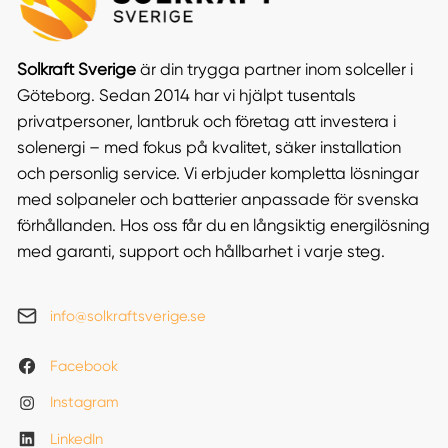
Solkraft Sverige
är din trygga partner inom solceller i
Göteborg. Sedan 2014 har vi hjälpt tusentals
privatpersoner, lantbruk och företag att investera i
solenergi – med fokus på kvalitet, säker installation
och personlig service. Vi erbjuder kompletta lösningar
med solpaneler och batterier anpassade för svenska
förhållanden. Hos oss får du en långsiktig energilösning
med garanti, support och hållbarhet i varje steg.
info@solkraftsverige.se
Facebook
Instagram
LinkedIn