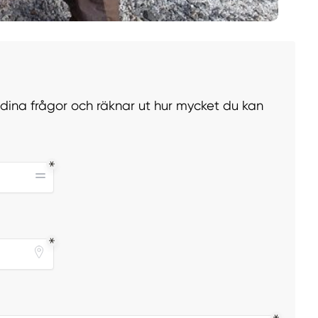
r dina frågor och räknar ut hur mycket du kan