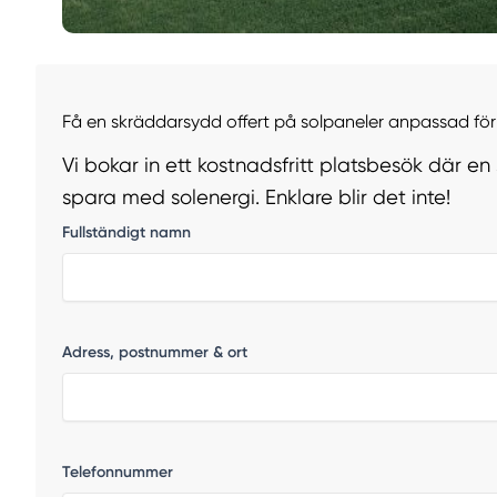
Få en skräddarsydd offert på solpaneler anpassad för 
Vi bokar in ett kostnadsfritt platsbesök där en
spara med solenergi. Enklare blir det inte!
Fullständigt namn
Adress, postnummer & ort
Telefonnummer