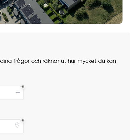
r dina frågor och räknar ut hur mycket du kan