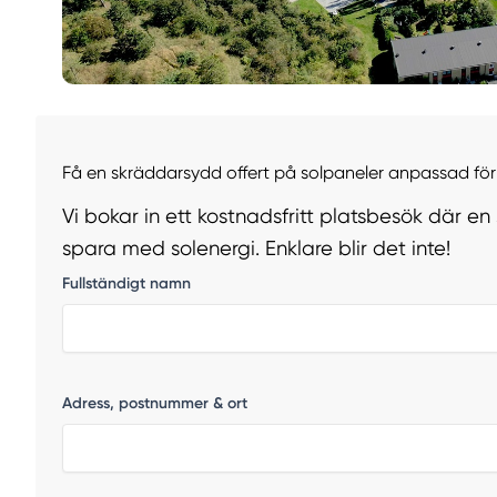
Få en skräddarsydd offert på solpaneler anpassad för 
Vi bokar in ett kostnadsfritt platsbesök där en
spara med solenergi. Enklare blir det inte!
Fullständigt namn
Adress, postnummer & ort