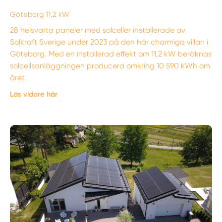
Göteborg 11,2 kW
28 helsvarta paneler med solceller installerade av
Solkraft Sverige under 2023 på den här charmiga villan i
Göteborg. Med en installerad effekt om 11,2 kW beräknas
solcellsanläggningen producera omkring 10 590 kWh om
året.
Läs vidare här