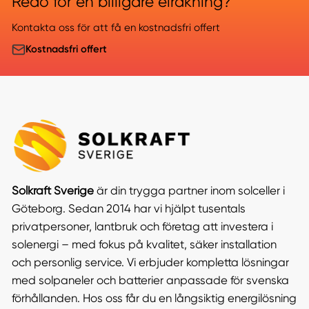
Redo för en billigare elräkning?
Kontakta oss för att få en kostnadsfri offert
Kostnadsfri offert
Solkraft Sverige
är din trygga partner inom solceller i
Göteborg. Sedan 2014 har vi hjälpt tusentals
privatpersoner, lantbruk och företag att investera i
solenergi – med fokus på kvalitet, säker installation
och personlig service. Vi erbjuder kompletta lösningar
med solpaneler och batterier anpassade för svenska
förhållanden. Hos oss får du en långsiktig energilösning