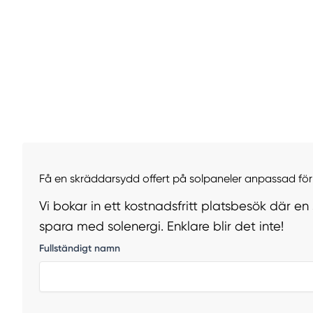
Få en skräddarsydd offert på solpaneler anpassad för 
Vi bokar in ett kostnadsfritt platsbesök där en
spara med solenergi. Enklare blir det inte!
Fullständigt namn