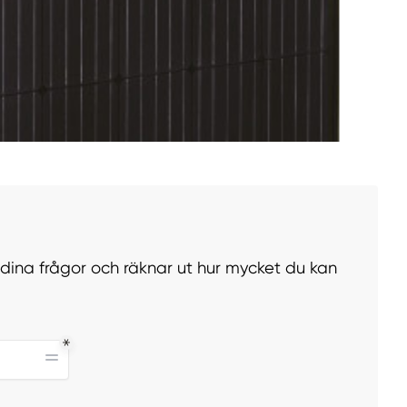
r dina frågor och räknar ut hur mycket du kan