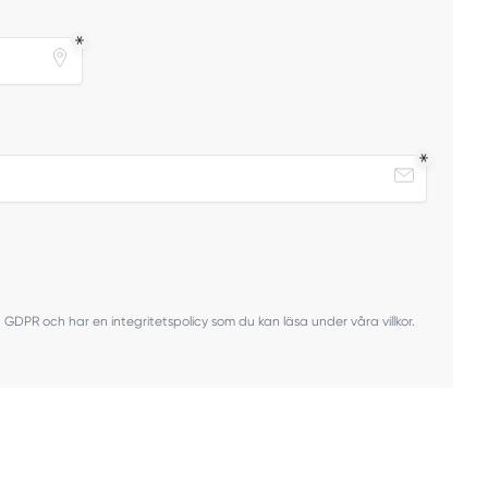
ven GDPR och har en integritetspolicy som du kan läsa under våra villkor.