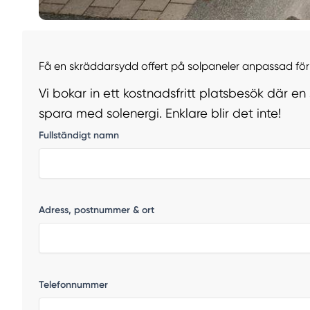
Få en skräddarsydd offert på solpaneler anpassad för 
Vi bokar in ett kostnadsfritt platsbesök där en
spara med solenergi. Enklare blir det inte!
Fullständigt namn
Adress, postnummer & ort
Telefonnummer