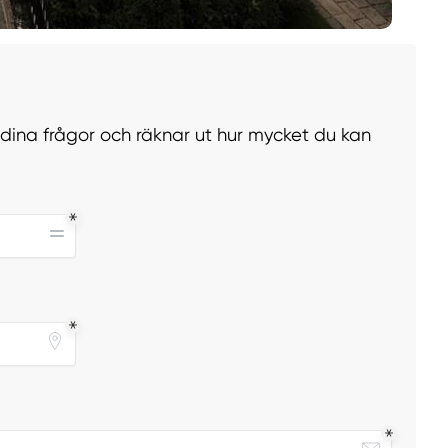
r dina frågor och räknar ut hur mycket du kan