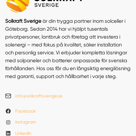
Solkraft Sverige
är din trygga partner inom solceller i
Göteborg. Sedan 2014 har vi hjälpt tusentals
privatpersoner, lantbruk och företag att investera i
solenergi – med fokus på kvalitet, säker installation
och personlig service. Vi erbjuder kompletta lösningar
med solpaneler och batterier anpassade för svenska
förhållanden. Hos oss får du en långsiktig energilösning
med garanti, support och hållbarhet i varje steg.
info@solkraftsverige.se
Facebook
Instagram
LinkedIn