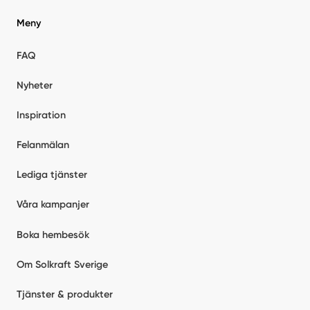
Meny
FAQ
Nyheter
Inspiration
Felanmälan
Lediga tjänster
Våra kampanjer
Boka hembesök
Om Solkraft Sverige
Tjänster & produkter