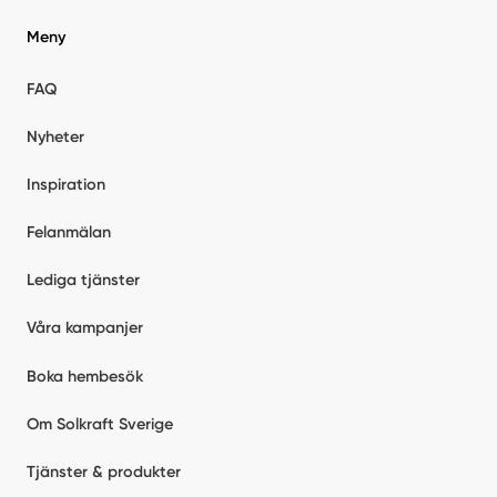
Meny
FAQ
Nyheter
Inspiration
Felanmälan
Lediga tjänster
Våra kampanjer
Boka hembesök
Om Solkraft Sverige
Tjänster & produkter