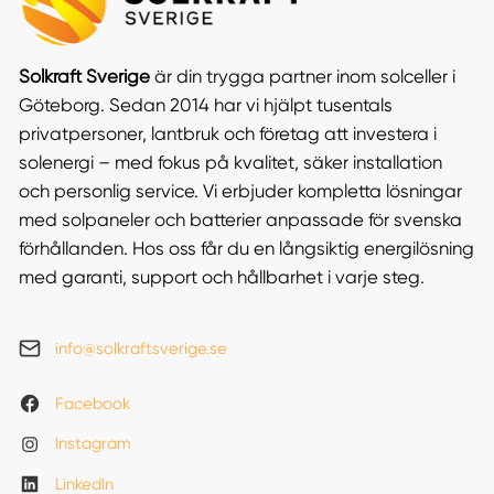
Solkraft Sverige
är din trygga partner inom solceller i
Göteborg. Sedan 2014 har vi hjälpt tusentals
privatpersoner, lantbruk och företag att investera i
solenergi – med fokus på kvalitet, säker installation
och personlig service. Vi erbjuder kompletta lösningar
med solpaneler och batterier anpassade för svenska
förhållanden. Hos oss får du en långsiktig energilösning
med garanti, support och hållbarhet i varje steg.
info@solkraftsverige.se
Facebook
Instagram
LinkedIn