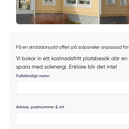
Få en skräddarsydd offert på solpaneler anpassad för 
Vi bokar in ett kostnadsfritt platsbesök där en
spara med solenergi. Enklare blir det inte!
Fullständigt namn
Adress, postnummer & ort