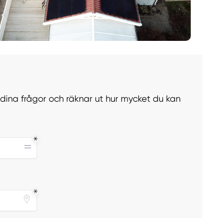
r dina frågor och räknar ut hur mycket du kan