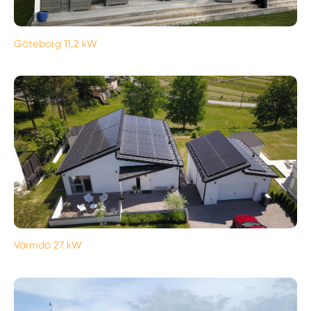
Göteborg 11,2 kW
Värmdö 27 kW