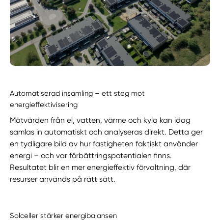
Automatiserad insamling – ett steg mot
energieffektivisering
Mätvärden från el, vatten, värme och kyla kan idag
samlas in automatiskt och analyseras direkt. Detta ger
en tydligare bild av hur fastigheten faktiskt använder
energi – och var förbättringspotentialen finns.
Resultatet blir en mer energieffektiv förvaltning, där
resurser används på rätt sätt.
Solceller stärker energibalansen