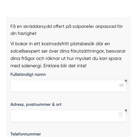
Få en skräddarsydd offert på solpaneler anpassad för
din fastighet
Vi bokar in ett kostnadsfritt platsbesök där en
solcellsexpert ser över dina förutsättningar, besvarar
dina frågor och räknar ut hur mycket du kan spara
med solenergi. Enklare blir det inte!
Fullständigt namn
Adress, postnummer & ort
Telefonnummer