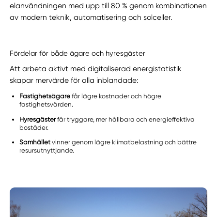
elanvändningen med upp till 80 % genom kombinationen
av modern teknik, automatisering och solceller.
Fördelar för både ägare och hyresgäster
Att arbeta aktivt med digitaliserad energistatistik
skapar mervärde för alla inblandade:
Fastighetsägare
får lägre kostnader och högre
fastighetsvärden.
Hyresgäster
får tryggare, mer hållbara och energieffektiva
bostäder.
Samhället
vinner genom lägre klimatbelastning och bättre
resursutnyttjande.