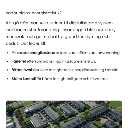
Varför digital energistatistik?
Att gå från manuella rutiner till digitaliserade system
innebär en stor förändring. Insamlingen blir snabbare,
mer exakt och ger en bättre grund för styrning och
beslut. Det leder till:
Minskade energikostnader
tack vare effektivare användning.
Färre fel
eftersom mänskliga misstag elimineras.
Bättre överblick
över fastighetens energiförbrukning i realtid.
Större kontroll
för både fastighetsägare och förvaltare.