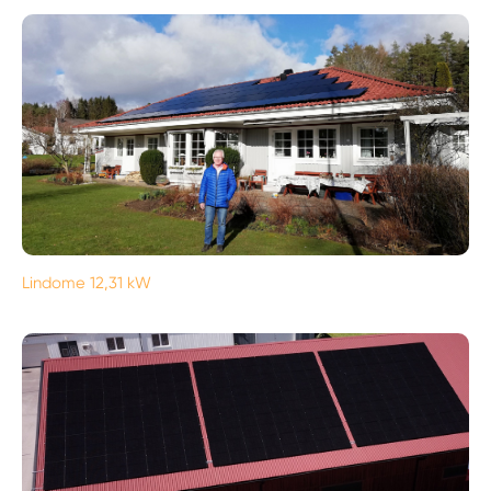
Lindome 12,31 kW