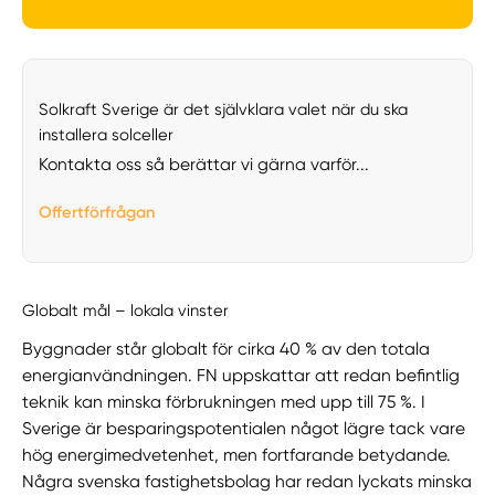
Solkraft Sverige är det självklara valet när du ska
installera solceller
Kontakta oss så berättar vi gärna varför...
Offertförfrågan
Globalt mål – lokala vinster
Byggnader står globalt för cirka 40 % av den totala
energianvändningen. FN uppskattar att redan befintlig
teknik kan minska förbrukningen med upp till 75 %. I
Sverige är besparingspotentialen något lägre tack vare
hög energimedvetenhet, men fortfarande betydande.
Några svenska fastighetsbolag har redan lyckats minska