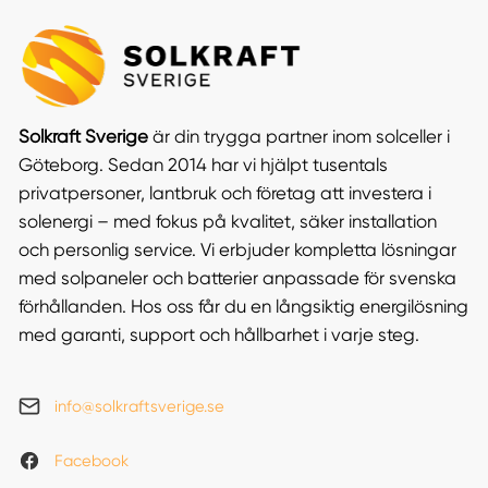
Solkraft Sverige
är din trygga partner inom solceller i
Göteborg. Sedan 2014 har vi hjälpt tusentals
privatpersoner, lantbruk och företag att investera i
solenergi – med fokus på kvalitet, säker installation
och personlig service. Vi erbjuder kompletta lösningar
med solpaneler och batterier anpassade för svenska
förhållanden. Hos oss får du en långsiktig energilösning
med garanti, support och hållbarhet i varje steg.
info@solkraftsverige.se
Facebook