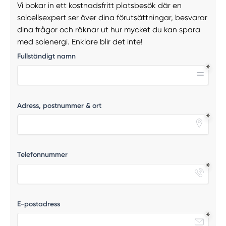
Vi bokar in ett kostnadsfritt platsbesök där en
solcellsexpert ser över dina förutsättningar, besvarar
dina frågor och räknar ut hur mycket du kan spara
med solenergi. Enklare blir det inte!
Fullständigt namn
Adress, postnummer & ort
Telefonnummer
E-postadress