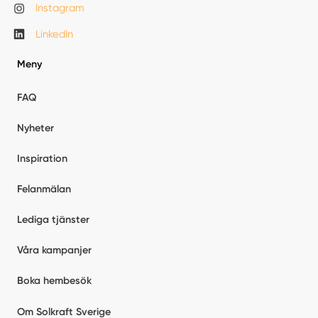
Instagram
LinkedIn
Meny
FAQ
Nyheter
Inspiration
Felanmälan
Lediga tjänster
Våra kampanjer
Boka hembesök
Om Solkraft Sverige