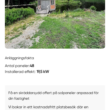
Anläggningsfakta
Antal paneler:
48
Installerad effekt:
19,5 kW
Få en skräddarsydd offert på solpaneler anpassad för
din fastighet
Vi bokar in ett kostnadsfritt platsbesök där en