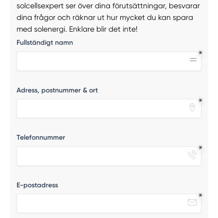
solcellsexpert ser över dina förutsättningar, besvarar
dina frågor och räknar ut hur mycket du kan spara
med solenergi. Enklare blir det inte!
Fullständigt namn
Adress, postnummer & ort
Telefonnummer
E-postadress