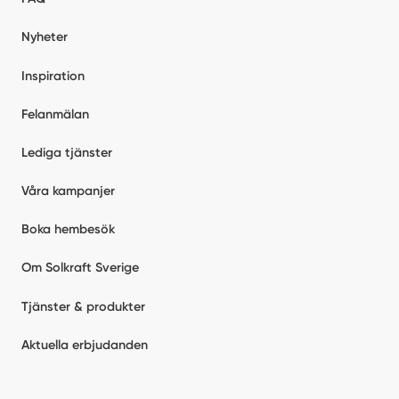
Nyheter
Inspiration
Felanmälan
Lediga tjänster
Våra kampanjer
Boka hembesök
Om Solkraft Sverige
Tjänster & produkter
Aktuella erbjudanden