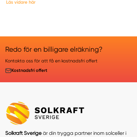
Läs vidare här
Redo för en billigare elräkning?
Kontakta oss för att få en kostnadsfri offert
Kostnadsfri offert
Solkraft Sverige
är din trygga partner inom solceller i