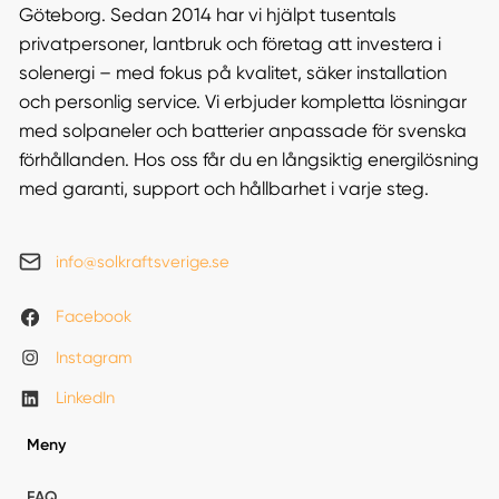
Göteborg. Sedan 2014 har vi hjälpt tusentals
privatpersoner, lantbruk och företag att investera i
solenergi – med fokus på kvalitet, säker installation
och personlig service. Vi erbjuder kompletta lösningar
med solpaneler och batterier anpassade för svenska
förhållanden. Hos oss får du en långsiktig energilösning
med garanti, support och hållbarhet i varje steg.
info@solkraftsverige.se
Facebook
Instagram
LinkedIn
Meny
FAQ