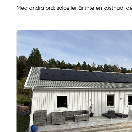
Med andra ord: solceller är inte en kostnad, de