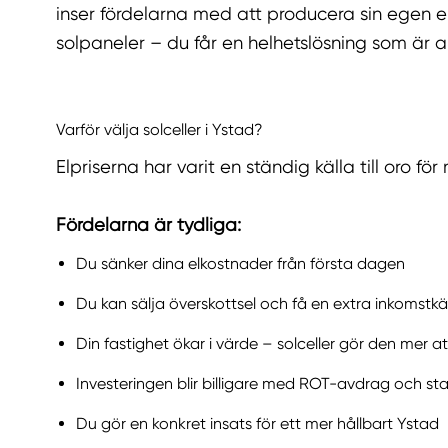
inser fördelarna med att producera sin egen 
solpaneler – du får en helhetslösning som är a
Varför välja solceller i Ystad?
Elpriserna har varit en ständig källa till oro 
Fördelarna är tydliga:
Du sänker dina elkostnader från första dagen
Du kan sälja överskottsel och få en extra inkomstkä
Din fastighet ökar i värde – solceller gör den mer 
Investeringen blir billigare med ROT-avdrag och sta
Du gör en konkret insats för ett mer hållbart Ystad