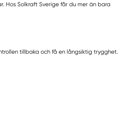
. Hos Solkraft Sverige får du mer än bara
trollen tillbaka och få en långsiktig trygghet.