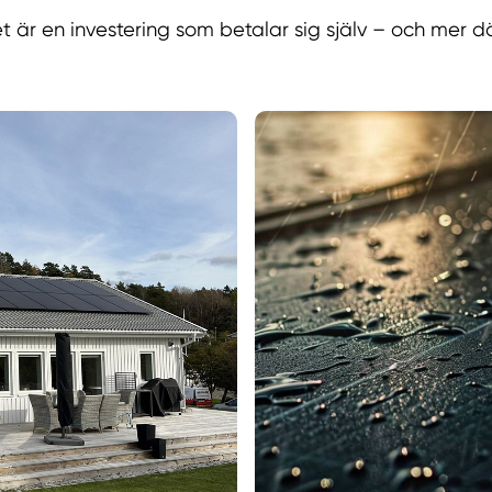
t är en investering som betalar sig själv – och mer där