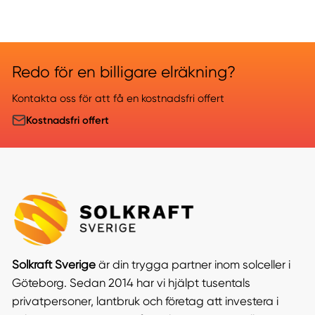
Redo för en billigare elräkning?
Kontakta oss för att få en kostnadsfri offert
Kostnadsfri offert
Solkraft Sverige
är din trygga partner inom solceller i
Göteborg. Sedan 2014 har vi hjälpt tusentals
privatpersoner, lantbruk och företag att investera i