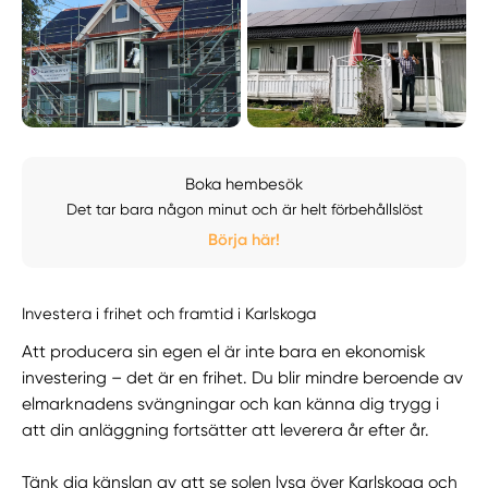
Boka hembesök
Det tar bara någon minut och är helt förbehållslöst
Börja här!
Investera i frihet och framtid i Karlskoga
Att producera sin egen el är inte bara en ekonomisk
investering – det är en frihet. Du blir mindre beroende av
elmarknadens svängningar och kan känna dig trygg i
att din anläggning fortsätter att leverera år efter år.
Tänk dig känslan av att se solen lysa över Karlskoga och