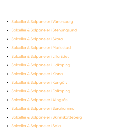
Solceller & Solpaneler i Vänersborg
Solceller & Solpaneler i Stenungsund
Solceller & Solpaneler i Skara
Solceller & Solpaneler i Mariestad
Solceller & Solpaneler i Lilla Edet
Solceller & Solpaneler i Lidköping
Solceller & Solpaneler i Kinna
Solceller & Solpaneler i Kungälv
Solceller & Solpaneler i Falköping
Solceller & Solpaneler i Alingsås
Solceller & Solpaneler i Surahammar
Solceller & Solpaneler i Skinnskatteberg
Solceller & Solpaneler i Sala