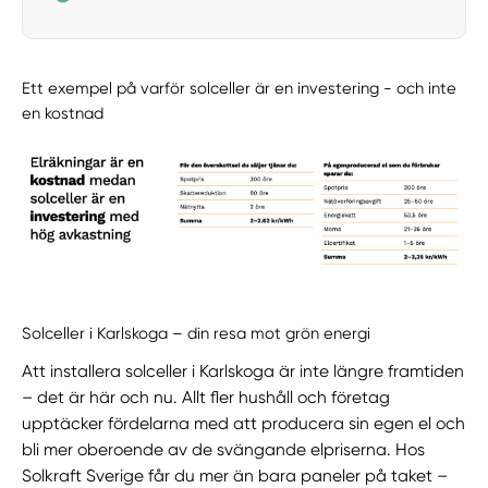
Ett exempel på varför solceller är en investering - och inte
en kostnad
Solceller i Karlskoga – din resa mot grön energi
Att installera solceller i Karlskoga är inte längre framtiden
– det är här och nu. Allt fler hushåll och företag
upptäcker fördelarna med att producera sin egen el och
bli mer oberoende av de svängande elpriserna. Hos
Solkraft Sverige får du mer än bara paneler på taket –