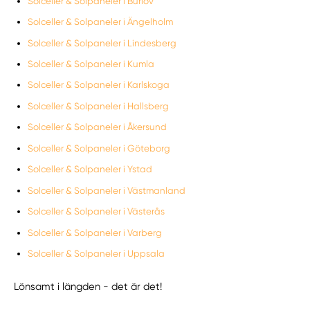
Solceller & Solpaneler i Burlöv
Solceller & Solpaneler i Ängelholm
Solceller & Solpaneler i Lindesberg
Solceller & Solpaneler i Kumla
Solceller & Solpaneler i Karlskoga
Solceller & Solpaneler i Hallsberg
Solceller & Solpaneler i Åkersund
Solceller & Solpaneler i Göteborg
Solceller & Solpaneler i Ystad
Solceller & Solpaneler i Västmanland
Solceller & Solpaneler i Västerås
Solceller & Solpaneler i Varberg
Solceller & Solpaneler i Uppsala
Lönsamt i längden - det är det!