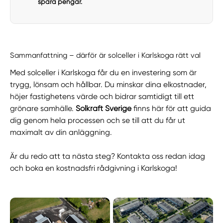
spara pengar.
Sammanfattning – därför är solceller i Karlskoga rätt val
Med solceller i Karlskoga får du en investering som är
trygg, lönsam och hållbar. Du minskar dina elkostnader,
höjer fastighetens värde och bidrar samtidigt till ett
grönare samhälle.
Solkraft Sverige
finns här för att guida
dig genom hela processen och se till att du får ut
maximalt av din anläggning.
Är du redo att ta nästa steg? Kontakta oss redan idag
och boka en kostnadsfri rådgivning i Karlskoga!