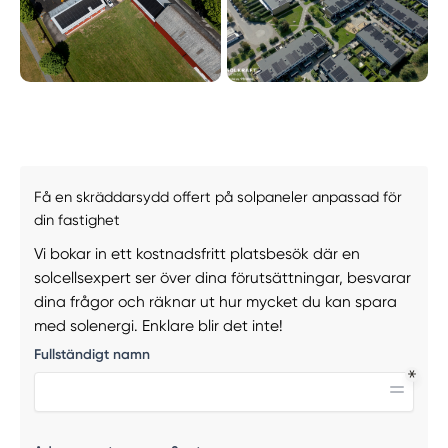
Få en skräddarsydd offert på solpaneler anpassad för
din fastighet
Vi bokar in ett kostnadsfritt platsbesök där en
solcellsexpert ser över dina förutsättningar, besvarar
dina frågor och räknar ut hur mycket du kan spara
med solenergi. Enklare blir det inte!
Fullständigt namn