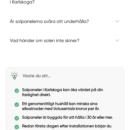
i Karlskoga?
Är solpanelerna svåra att underhålla?
Vad händer om solen inte skiner?
Visste du att…
Solpaneler i Karlskoga kan öka värdet på din
fastighet direkt.
Ett genomsnittligt hushåll kan minska sina
elkostnader med tiotusentals kronor per år.
Solpaneler är byggda för att hålla i 30 år eller mer.
Redan första dagen efter installationen börjar du