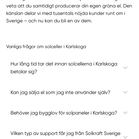
veta att du samtidigt producerar din egen gröna el. Den
känslan delar vi med tusentals nöjda kunder runt om i
Sverige – och nu kan du bli en av dem.
Vanliga frågor om solceller i Karlskoga
Hur lång tid tar det innan solcellerna i Karlskoga
betalar sig?
Kan jag sälja el som jag inte använder själv?
Behöver jag bygglov för solpaneler i Karlskoga?
Vilken typ av support får jag från Solkraft Sverige