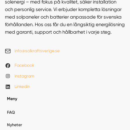
solenergi – med fokus på kvalitet, säker installation
och personlig service. Vi erbjuder kompletta lösningar
med solpaneler och batterier anpassade för svenska
förhållanden. Hos oss får du en långsiktig energilösning
med garanti, support och hållbarhet i varje steg.
info@solkraftsverige.se
Facebook
Instagram
LinkedIn
Meny
FAQ
Nyheter