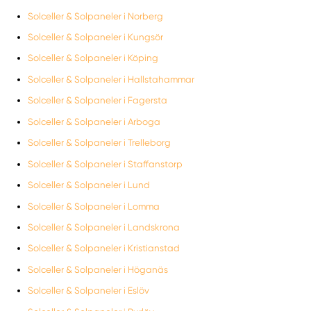
Solceller & Solpaneler i Norberg
Solceller & Solpaneler i Kungsör
Solceller & Solpaneler i Köping
Solceller & Solpaneler i Hallstahammar
Solceller & Solpaneler i Fagersta
Solceller & Solpaneler i Arboga
Solceller & Solpaneler i Trelleborg
Solceller & Solpaneler i Staffanstorp
Solceller & Solpaneler i Lund
Solceller & Solpaneler i Lomma
Solceller & Solpaneler i Landskrona
Solceller & Solpaneler i Kristianstad
Solceller & Solpaneler i Höganäs
Solceller & Solpaneler i Eslöv