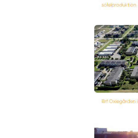
solelproduktion
Brf Oxiegården 