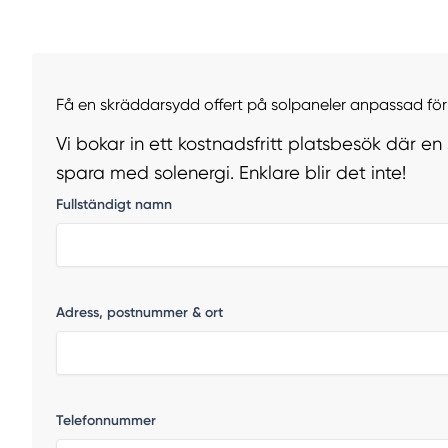
Få en skräddarsydd offert på solpaneler anpassad för 
Vi bokar in ett kostnadsfritt platsbesök där en
spara med solenergi. Enklare blir det inte!
Fullständigt namn
Adress, postnummer & ort
Telefonnummer