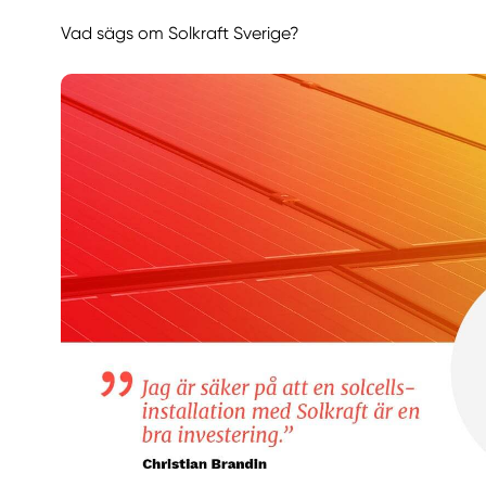
Vad sägs om Solkraft Sverige?