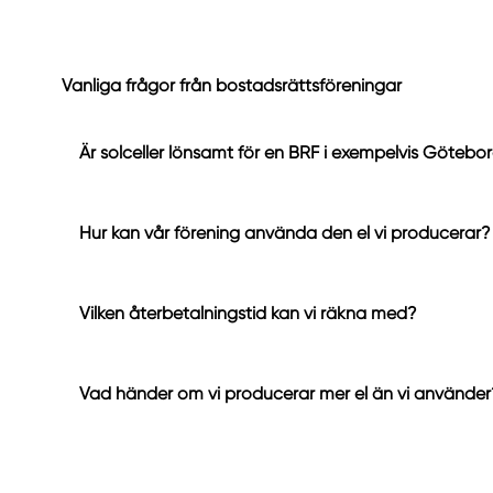
Vanliga frågor från bostadsrättsföreningar
Är solceller lönsamt för en BRF i exempelvis Götebo
Hur kan vår förening använda den el vi producerar?
Vilken återbetalningstid kan vi räkna med?
Vad händer om vi producerar mer el än vi använder