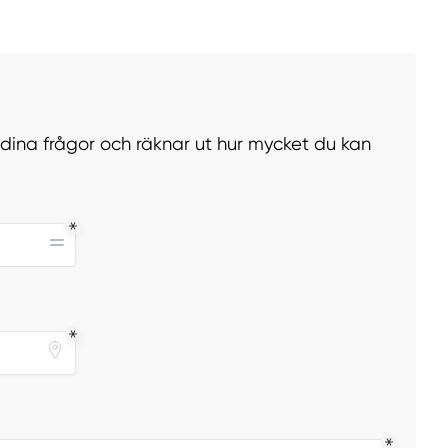
r dina frågor och räknar ut hur mycket du kan