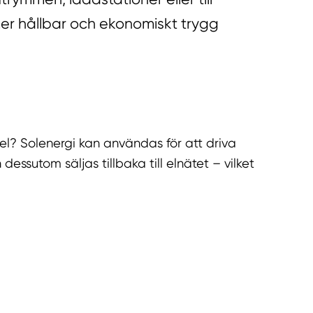
mer hållbar och ekonomiskt trygg
 el? Solenergi kan användas för att driva
 dessutom säljas tillbaka till elnätet – vilket