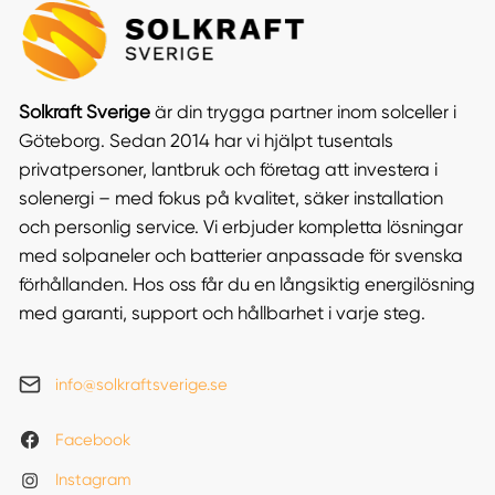
Solkraft Sverige
är din trygga partner inom solceller i
Göteborg. Sedan 2014 har vi hjälpt tusentals
privatpersoner, lantbruk och företag att investera i
solenergi – med fokus på kvalitet, säker installation
och personlig service. Vi erbjuder kompletta lösningar
med solpaneler och batterier anpassade för svenska
förhållanden. Hos oss får du en långsiktig energilösning
med garanti, support och hållbarhet i varje steg.
info@solkraftsverige.se
Facebook
Instagram