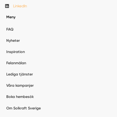
LinkedIn
Meny
FAQ
Nyheter
Inspiration
Felanmälan
Lediga tjänster
Våra kampanjer
Boka hembesök
Om Solkraft Sverige