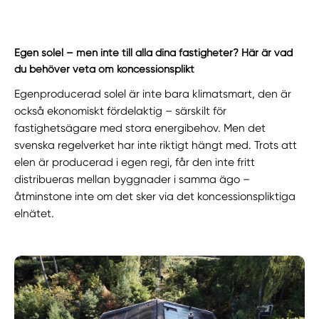
Egen solel – men inte till alla dina fastigheter? Här är vad
du behöver veta om koncessionsplikt
Egenproducerad solel är inte bara klimatsmart, den är
också ekonomiskt fördelaktig – särskilt för
fastighetsägare med stora energibehov. Men det
svenska regelverket har inte riktigt hängt med. Trots att
elen är producerad i egen regi, får den inte fritt
distribueras mellan byggnader i samma ägo –
åtminstone inte om det sker via det koncessionspliktiga
elnätet.