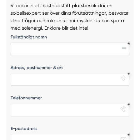
Vi bokar in ett kostnadsfritt platsbesök där en
solcellsexpert ser över dina förutsättningar, besvarar
dina frågor och räknar ut hur mycket du kan spara
med solenergi. Enklare blir det inte!
Fullständigt namn
Adress, postnummer & ort
Telefonnummer
E-postadress