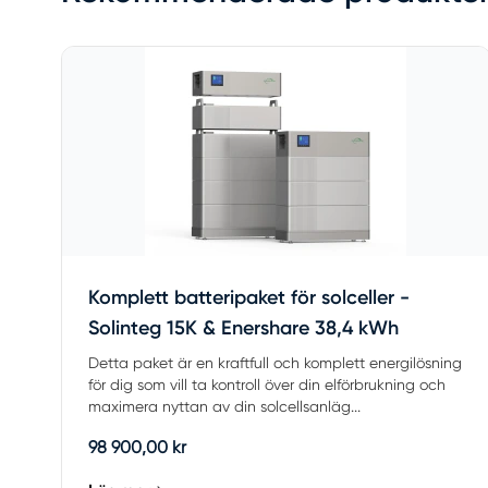
Komplett batteripaket för solceller -
Solinteg 15K & Enershare 38,4 kWh
Detta paket är en kraftfull och komplett energilösning
för dig som vill ta kontroll över din elförbrukning och
maximera nyttan av din solcellsanläg...
98 900,00 kr