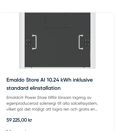
Emaldo Store AI 10.24 kWh inklusive
standard elinstallation
Emaldo® Power Store tillför lönsam lagring av
egenproducerad solenergi till alla solcellssystem,
vilket gör det möjligt att lagra ren och gratis en...
59 225,00 kr