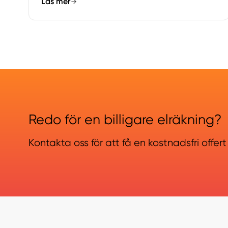
Läs mer
Redo för en billigare elräkning?
Kontakta oss för att få en kostnadsfri offert