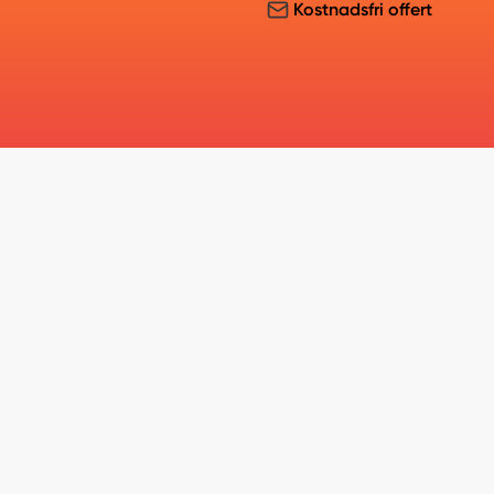
Kostnadsfri offert