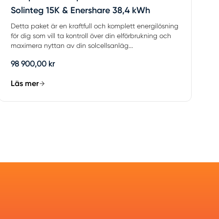
Solinteg 15K & Enershare 38,4 kWh
Detta paket är en kraftfull och komplett energilösning
för dig som vill ta kontroll över din elförbrukning och
maximera nyttan av din solcellsanläg...
98 900,00 kr
Läs mer