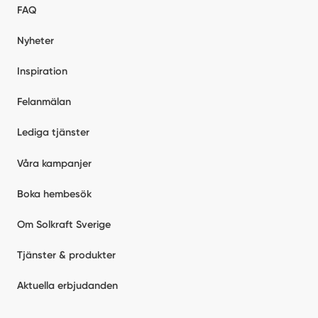
FAQ
Nyheter
Inspiration
Felanmälan
Lediga tjänster
Våra kampanjer
Boka hembesök
Om Solkraft Sverige
Tjänster & produkter
Aktuella erbjudanden