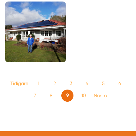
Tidigare
1
2
3
4
5
6
7
8
9
10
Nästa