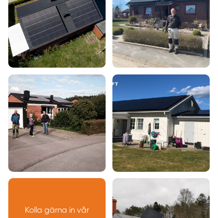
Kolla gärna in vår