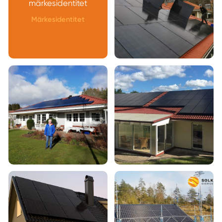
märkesidentitet
Märkesidentitet