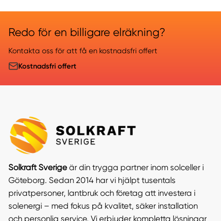
Redo för en billigare elräkning?
Kontakta oss för att få en kostnadsfri offert
Kostnadsfri offert
Solkraft Sverige
är din trygga partner inom solceller i
Göteborg. Sedan 2014 har vi hjälpt tusentals
privatpersoner, lantbruk och företag att investera i
solenergi – med fokus på kvalitet, säker installation
och personlig service. Vi erbjuder kompletta lösningar