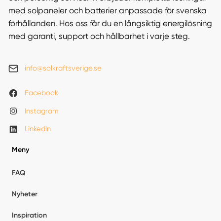
med solpaneler och batterier anpassade för svenska
förhållanden. Hos oss får du en långsiktig energilösning
med garanti, support och hållbarhet i varje steg.
info@solkraftsverige.se
Facebook
Instagram
LinkedIn
Meny
FAQ
Nyheter
Inspiration