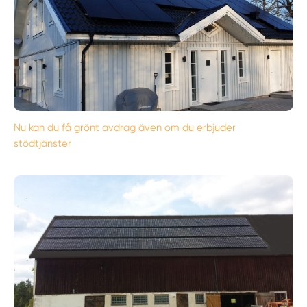
Nu kan du få grönt avdrag även om du erbjuder
stödtjänster