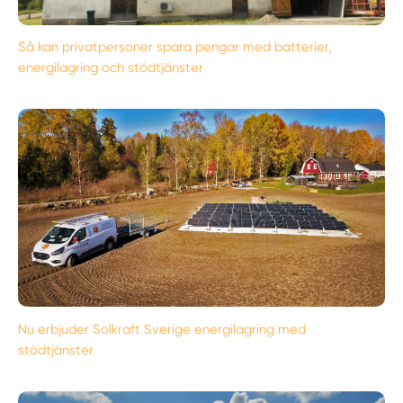
Så kan privatpersoner spara pengar med batterier,
energilagring och stödtjänster
Nu erbjuder Solkraft Sverige energilagring med
stödtjänster