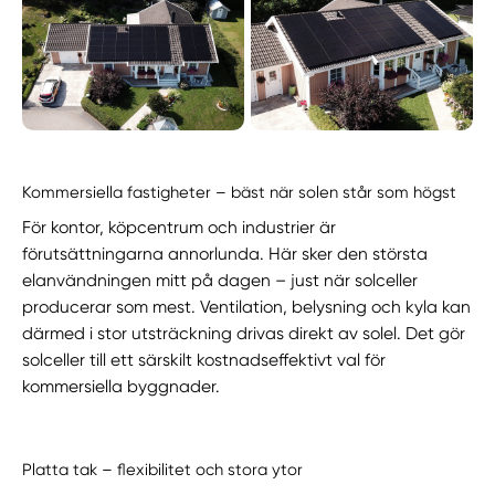
Kommersiella fastigheter – bäst när solen står som högst
För kontor, köpcentrum och industrier är
förutsättningarna annorlunda. Här sker den största
elanvändningen mitt på dagen – just när solceller
producerar som mest. Ventilation, belysning och kyla kan
därmed i stor utsträckning drivas direkt av solel. Det gör
solceller till ett särskilt kostnadseffektivt val för
kommersiella byggnader.
Platta tak – flexibilitet och stora ytor