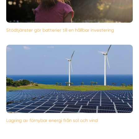
Stödtjänster gör batterier till en hållbar investering
Lagring av förnybar energi från sol och vind