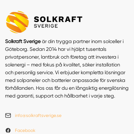
Solkraft Sverige
är din trygga partner inom solceller i
Göteborg. Sedan 2014 har vi hjälpt tusentals
privatpersoner, lantbruk och företag att investera i
solenergi – med fokus på kvalitet, säker installation
och personlig service. Vi erbjuder kompletta lösningar
med solpaneler och batterier anpassade för svenska
förhållanden. Hos oss får du en långsiktig energilösning
med garanti, support och hållbarhet i varje steg.
info@solkraftsverige.se
Facebook