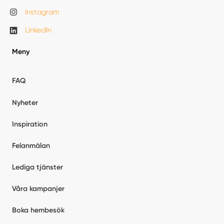
Instagram
LinkedIn
Meny
FAQ
Nyheter
Inspiration
Felanmälan
Lediga tjänster
Våra kampanjer
Boka hembesök