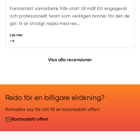
Fantastiskt samarbete från start till mål! Ett engagerat
och professionellt team som verkligen brinner för det de
gör. Vi är otroligt nöjda med res...
Läs mer
Visa alla recensioner
Redo för en billigare elräkning?
Kontakta oss för att få en kostnadsfri offert
Kostnadsfri offert