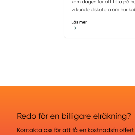
kom dagen för att titta på h
vi kunde diskutera om hur kab
Läs mer
Redo för en billigare elräkning?
Kontakta oss för att få en kostnadsfri offert