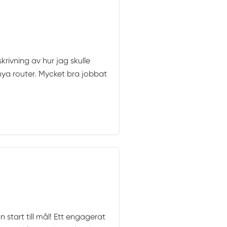
rivning av hur jag skulle
ya router. Mycket bra jobbat
 start till mål! Ett engagerat