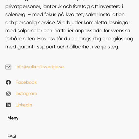
privatpersoner, lantbruk och företag att investera i
solenergi – med fokus på kvalitet, säker installation
och personlig service. Vi erbjuder kompletta lösningar
med solpaneler och batterier anpassade för svenska
förhållanden. Hos oss får du en långsiktig energilösning
med garanti, support och hållbarhet i varje steg.
info@solkraftsverige.se
Facebook
Instagram
LinkedIn
Meny
FAQ