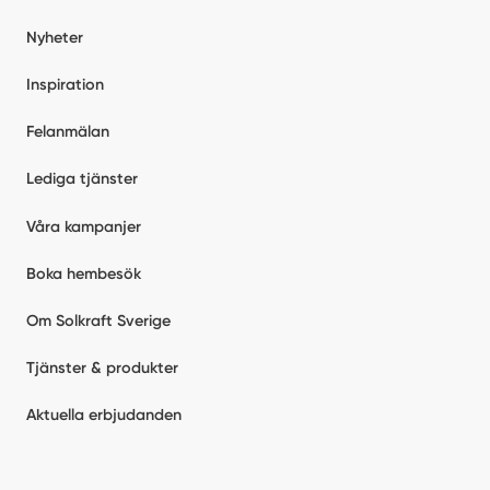
Nyheter
Inspiration
Felanmälan
Lediga tjänster
Våra kampanjer
Boka hembesök
Om Solkraft Sverige
Tjänster & produkter
Aktuella erbjudanden