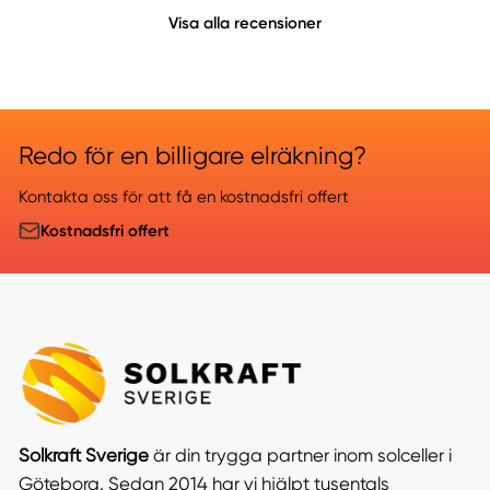
Visa alla recensioner
Redo för en billigare elräkning?
Kontakta oss för att få en kostnadsfri offert
Kostnadsfri offert
Solkraft Sverige
är din trygga partner inom solceller i
Göteborg. Sedan 2014 har vi hjälpt tusentals