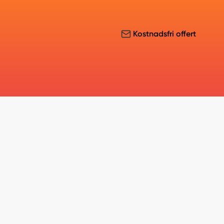
Kostnadsfri offert