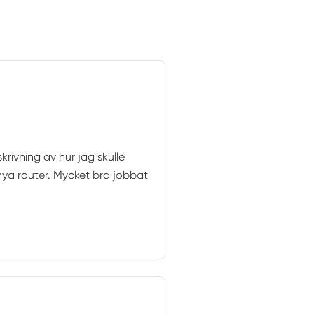
rivning av hur jag skulle
ya router. Mycket bra jobbat