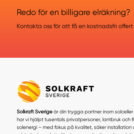
Redo för en billigare elräkning?
Kontakta oss för att få en kostnadsfri offert
Solkraft Sverige
är din trygga partner inom solcelle
har vi hjälpt tusentals privatpersoner, lantbruk och f
solenergi – med fokus på kvalitet, säker installation 