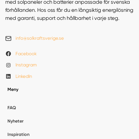
med solpaneler och batterier anpassade för svenska
förhållanden. Hos oss får du en långsiktig energilösning
med garanti, support och hållbarhet i varje steg.
info@solkraftsverige.se
Facebook
Instagram
LinkedIn
Meny
FAQ
Nyheter
Inspiration