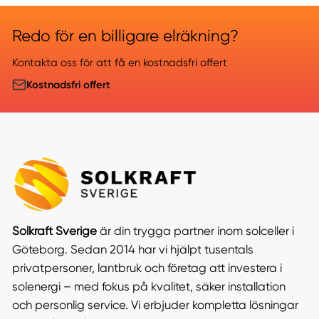
Redo för en billigare elräkning?
Kontakta oss för att få en kostnadsfri offert
Kostnadsfri offert
Solkraft Sverige
är din trygga partner inom solceller i
Göteborg. Sedan 2014 har vi hjälpt tusentals
privatpersoner, lantbruk och företag att investera i
solenergi – med fokus på kvalitet, säker installation
och personlig service. Vi erbjuder kompletta lösningar